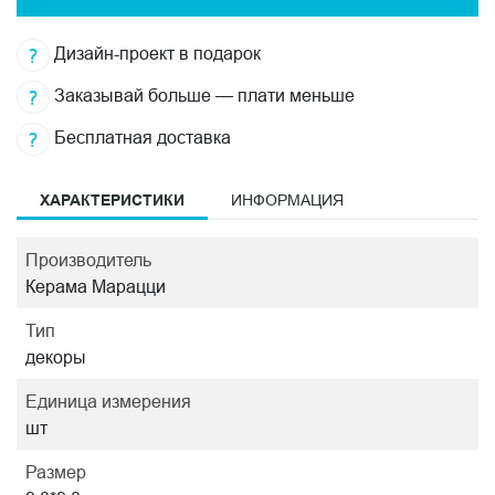
Дизайн-проект в подарок
Заказывай больше — плати меньше
Бесплатная доставка
ХАРАКТЕРИСТИКИ
ИНФОРМАЦИЯ
Производитель
Керама Марацци
Тип
декоры
Единица измерения
шт
Размер