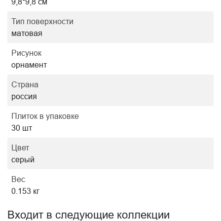
9,8*9,8 см
Тип поверхности
матовая
Рисунок
орнамент
Страна
россия
Плиток в упаковке
30 шт
Цвет
серый
Вес
0.153 кг
Входит в следующие коллекции