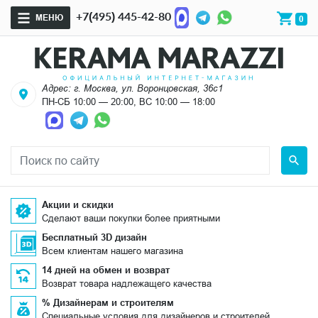
+7(495) 445-42-80
МЕНЮ
0
Адрес: г. Москва, ул. Воронцовская, 36с1
ПН-СБ 10:00 — 20:00, ВС 10:00 — 18:00
Акции и скидки
Сделают ваши покупки более приятными
Бесплатный 3D дизайн
Всем клиентам нашего магазина
14 дней на обмен и возврат
Возврат товара надлежащего качества
% Дизайнерам и строителям
Специальные условия для дизайнеров и строителей