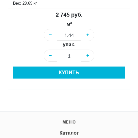
Вес:
29.69 кг
2 745 руб.
м²
−
+
упак.
−
+
КУПИТЬ
МЕНЮ
Каталог