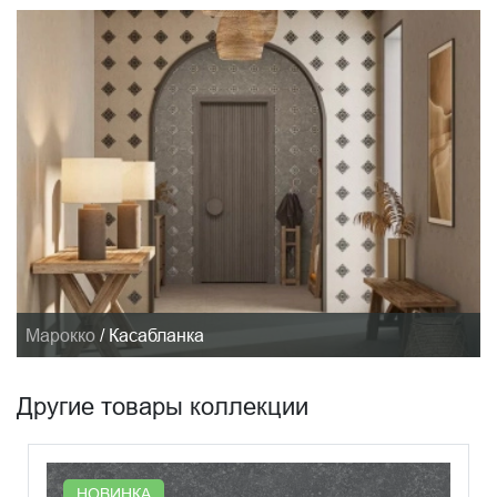
Марокко
/
Касабланка
Другие товары коллекции
НОВИНКА