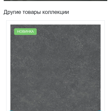
Другие товары коллекции
НОВИНКА