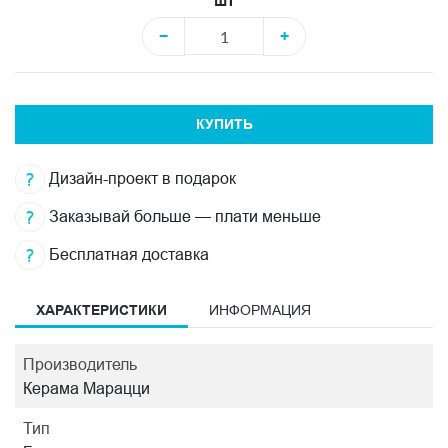
шт
−
+
КУПИТЬ
Дизайн-проект в подарок
Заказывай больше — плати меньше
Бесплатная доставка
ХАРАКТЕРИСТИКИ
ИНФОРМАЦИЯ
Производитель
Керама Марацци
Тип