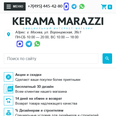
+7(495) 445-42-80
МЕНЮ
0
Адрес: г. Москва, ул. Воронцовская, 36с1
ПН-СБ 10:00 — 20:00, ВС 10:00 — 18:00
Акции и скидки
Сделают ваши покупки более приятными
Бесплатный 3D дизайн
Всем клиентам нашего магазина
14 дней на обмен и возврат
Возврат товара надлежащего качества
% Дизайнерам и строителям
Специальные условия для дизайнеров и строителей