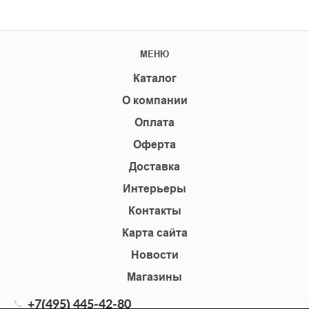
МЕНЮ
Каталог
О компании
Оплата
Оферта
Доставка
Интерьеры
Контакты
Карта сайта
Новости
Магазины
+7(495) 445-42-80