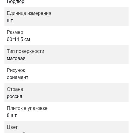
Бордюр
Единица измерения
шт
Размер
60*14,5 см
Тип поверхности
матовая
Рисунок
орнамент
Страна
россия
Плиток в упаковке
8 шт
Цвет