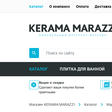
Каталог
О компании
Оплата
Доставка
КАТАЛОГ
ПЛИТКА ДЛЯ ВАННОЙ
Акции и скидки
Сделают ваши покупки более
приятными
Магазин KERAMA MARAZZI
Каталог
Ма