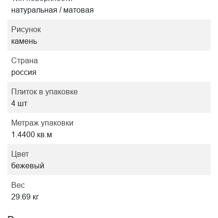
натуральная / матовая
Рисунок
камень
Страна
россия
Плиток в упаковке
4 шт
Метраж упаковки
1.4400 кв.м
Цвет
бежевый
Вес
29.69 кг