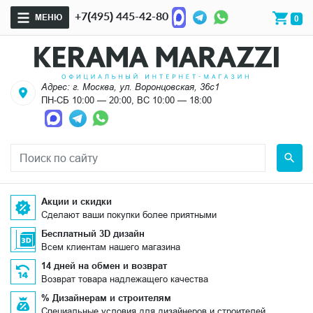
+7(495) 445-42-80
МЕНЮ
0
Адрес: г. Москва, ул. Воронцовская, 36с1
ПН-СБ 10:00 — 20:00, ВС 10:00 — 18:00
Акции и скидки
Сделают ваши покупки более приятными
Бесплатный 3D дизайн
Всем клиентам нашего магазина
14 дней на обмен и возврат
Возврат товара надлежащего качества
% Дизайнерам и строителям
Специальные условия для дизайнеров и строителей