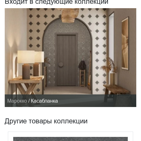
Входит в следующие коллекции
Марокко
/
Касабланка
Другие товары коллекции