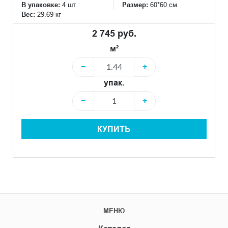
В упаковке:
4 шт
Размер:
60*60 см
Вес:
29.69 кг
2 745 руб.
м²
−
+
упак.
−
+
КУПИТЬ
МЕНЮ