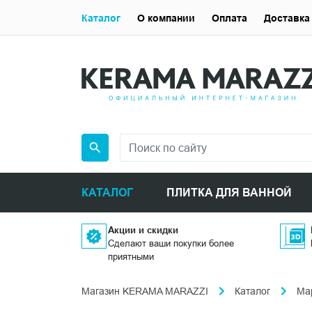
Каталог
О компании
Оплата
Доставка
КАТАЛОГ
ПЛИТКА ДЛЯ ВАННОЙ
Акции и скидки
Сделают ваши покупки более
приятными
Магазин KERAMA MARAZZI
Каталог
Ма