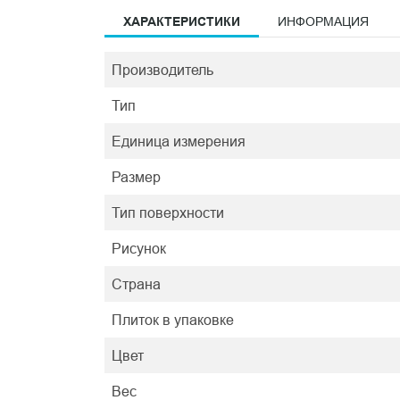
ХАРАКТЕРИСТИКИ
ИНФОРМАЦИЯ
Производитель
Тип
Единица измерения
Размер
Тип поверхности
Рисунок
Страна
Плиток в упаковке
Цвет
Вес