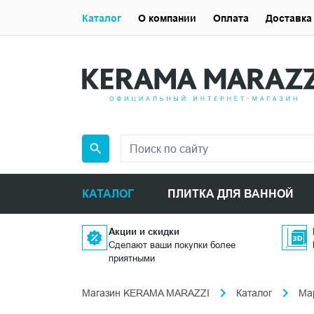
Каталог
О компании
Оплата
Доставка
КАТАЛОГ
ПЛИТКА ДЛЯ ВАННОЙ
Акции и скидки
Сделают ваши покупки более
приятными
Магазин KERAMA MARAZZI
Каталог
Ма