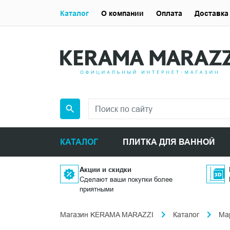
Каталог
О компании
Оплата
Доставка
КАТАЛОГ
ПЛИТКА ДЛЯ ВАННОЙ
Акции и скидки
Сделают ваши покупки более
приятными
Магазин KERAMA MARAZZI
Каталог
Ма