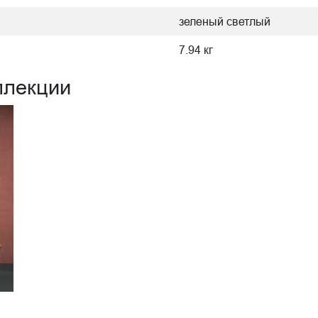
зеленый светлый
7.94 кг
ллекции