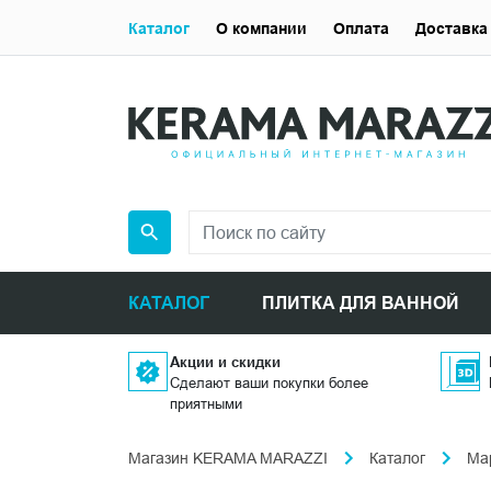
Каталог
О компании
Оплата
Доставка
КАТАЛОГ
ПЛИТКА ДЛЯ ВАННОЙ
Акции и скидки
Сделают ваши покупки более
приятными
Магазин KERAMA MARAZZI
Каталог
Ма