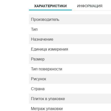
ХАРАКТЕРИСТИКИ
ИНФОРМАЦИЯ
Производитель
Тип
Назначение
Единица измерения
Размер
Тип поверхности
Рисунок
Страна
Плиток в упаковке
Метраж упаковки