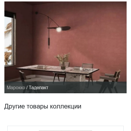
Марокко
/
Таделакт
Другие товары коллекции