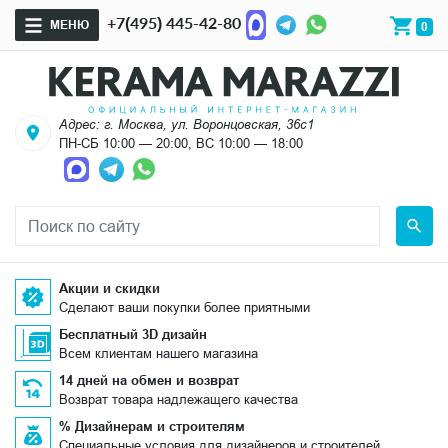
+7(495) 445-42-80
МЕНЮ
0
Адрес: г. Москва, ул. Воронцовская, 36с1
ПН-СБ 10:00 — 20:00, ВС 10:00 — 18:00
Акции и скидки
Сделают ваши покупки более приятными
Бесплатный 3D дизайн
Всем клиентам нашего магазина
14 дней на обмен и возврат
Возврат товара надлежащего качества
% Дизайнерам и строителям
Специальные условия для дизайнеров и строителей