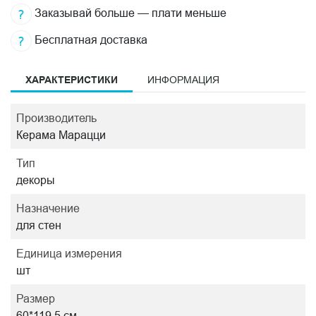
Заказывай больше — плати меньше
Бесплатная доставка
ХАРАКТЕРИСТИКИ
ИНФОРМАЦИЯ
Производитель
Керама Марацци
Тип
декоры
Назначение
для стен
Единица измерения
шт
Размер
60*119,5 см