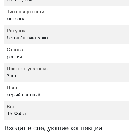
Тип поверхности
матовая
Рисунок
бетон / штукатурка
Страна
россия
Плиток в упаковке
3 шт
Цвет
серый светлый
Вес
15.384 кг
Входит в следующие коллекции