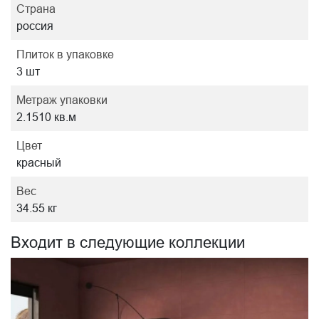
Страна
россия
Плиток в упаковке
3 шт
Метраж упаковки
2.1510 кв.м
Цвет
красный
Вес
34.55 кг
Входит в следующие коллекции