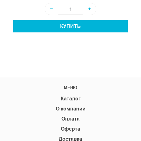
−
+
КУПИТЬ
МЕНЮ
Каталог
О компании
Оплата
Оферта
Доставка