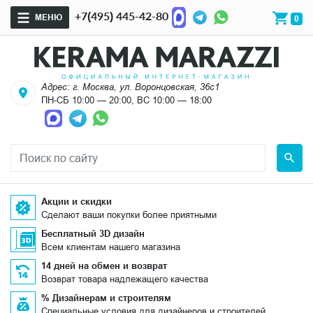
+7(495) 445-42-80
МЕНЮ
0
Адрес: г. Москва, ул. Воронцовская, 36с1
ПН-СБ 10:00 — 20:00, ВС 10:00 — 18:00
Акции и скидки
Сделают ваши покупки более приятными
Бесплатный 3D дизайн
Всем клиентам нашего магазина
14 дней на обмен и возврат
Возврат товара надлежащего качества
% Дизайнерам и строителям
Специальные условия для дизайнеров и строителей