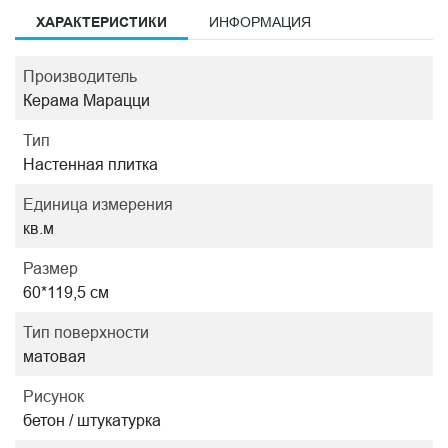
ХАРАКТЕРИСТИКИ
ИНФОРМАЦИЯ
Производитель
Керама Марацци
Тип
Настенная плитка
Единица измерения
кв.м
Размер
60*119,5 см
Тип поверхности
матовая
Рисунок
бетон / штукатурка