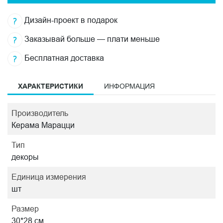
Дизайн-проект в подарок
Заказывай больше — плати меньше
Бесплатная доставка
ХАРАКТЕРИСТИКИ
ИНФОРМАЦИЯ
Производитель
Керама Марацци
Тип
декоры
Единица измерения
шт
Размер
30*28 см