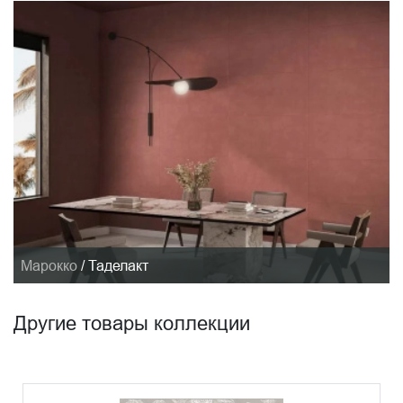
Марокко
/
Таделакт
Другие товары коллекции