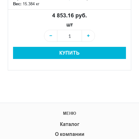
Вес:
15.384 кг
4 853.16 руб.
шт
−
+
КУПИТЬ
МЕНЮ
Каталог
О компании