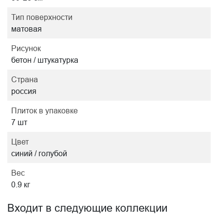
Тип поверхности
матовая
Рисунок
бетон / штукатурка
Страна
россия
Плиток в упаковке
7 шт
Цвет
синий / голубой
Вес
0.9 кг
Входит в следующие коллекции