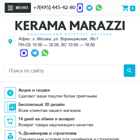
+7(495) 445-42-80
МЕНЮ
0
Адрес: г. Москва, ул. Воронцовская, 36с1
ПН-СБ 10:00 — 20:00, ВС 10:00 — 18:00
Акции и скидки
Сделают ваши покупки более приятными
Бесплатный 3D дизайн
Всем клиентам нашего магазина
14 дней на обмен и возврат
Возврат товара надлежащего качества
% Дизайнерам и строителям
Специальные условия для дизайнеров и строителей