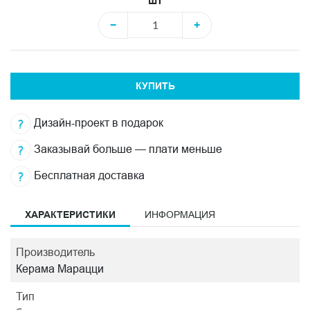
шт
−
+
КУПИТЬ
Дизайн-проект в подарок
Заказывай больше — плати меньше
Бесплатная доставка
ХАРАКТЕРИСТИКИ
ИНФОРМАЦИЯ
Производитель
Керама Марацци
Тип