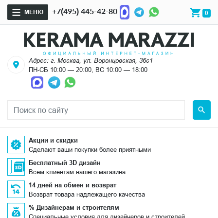
+7(495) 445-42-80
МЕНЮ
0
Адрес: г. Москва, ул. Воронцовская, 36с1
ПН-СБ 10:00 — 20:00, ВС 10:00 — 18:00
Акции и скидки
Сделают ваши покупки более приятными
Бесплатный 3D дизайн
Всем клиентам нашего магазина
14 дней на обмен и возврат
Возврат товара надлежащего качества
% Дизайнерам и строителям
Специальные условия для дизайнеров и строителей