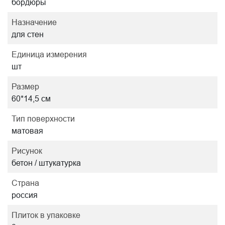
бордюры
Назначение
для стен
Единица измерения
шт
Размер
60*14,5 см
Тип поверхности
матовая
Рисунок
бетон / штукатурка
Страна
россия
Плиток в упаковке