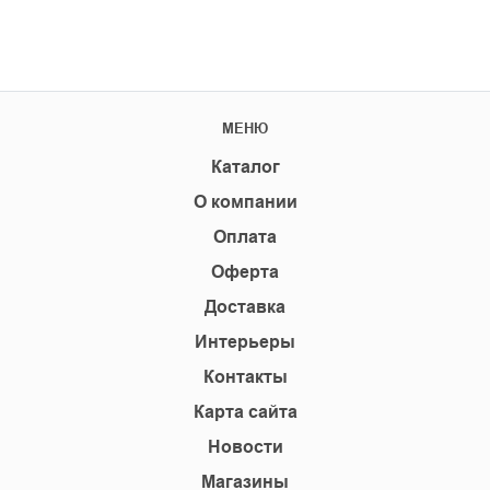
МЕНЮ
Каталог
О компании
Оплата
Оферта
Доставка
Интерьеры
Контакты
Карта сайта
Новости
Магазины