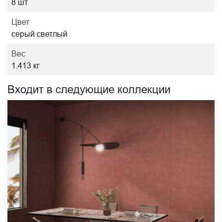
8 шт
Цвет
серый светлый
Вес
1.413 кг
Входит в следующие коллекции