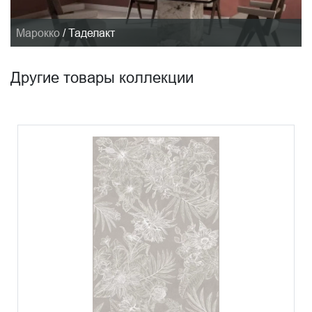
Марокко
/
Таделакт
Другие товары коллекции