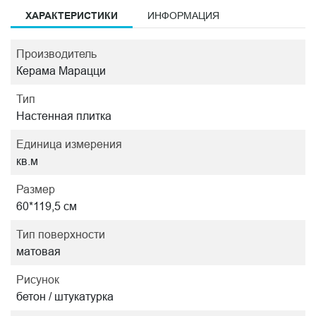
ХАРАКТЕРИСТИКИ
ИНФОРМАЦИЯ
Производитель
Керама Марацци
Тип
Настенная плитка
Единица измерения
кв.м
Размер
60*119,5 см
Тип поверхности
матовая
Рисунок
бетон / штукатурка