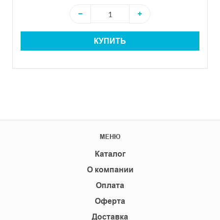
−
+
КУПИТЬ
МЕНЮ
Каталог
О компании
Оплата
Оферта
Доставка