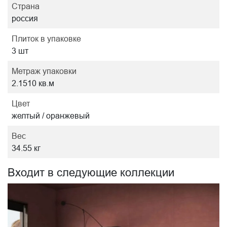
Страна
россия
Плиток в упаковке
3 шт
Метраж упаковки
2.1510 кв.м
Цвет
желтый / оранжевый
Вес
34.55 кг
Входит в следующие коллекции