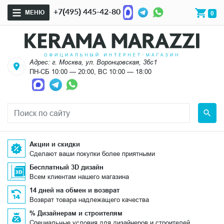
+7(495) 445-42-80
МЕНЮ
0
Адрес: г. Москва, ул. Воронцовская, 36с1
ПН-СБ 10:00 — 20:00, ВС 10:00 — 18:00
Акции и скидки
Сделают ваши покупки более приятными
Бесплатный 3D дизайн
Всем клиентам нашего магазина
14 дней на обмен и возврат
Возврат товара надлежащего качества
% Дизайнерам и строителям
Специальные условия для дизайнеров и строителей