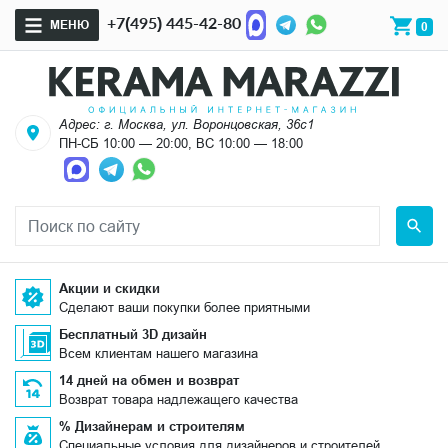
+7(495) 445-42-80
МЕНЮ
0
Адрес: г. Москва, ул. Воронцовская, 36с1
ПН-СБ 10:00 — 20:00, ВС 10:00 — 18:00
Акции и скидки
Сделают ваши покупки более приятными
Бесплатный 3D дизайн
Всем клиентам нашего магазина
14 дней на обмен и возврат
Возврат товара надлежащего качества
% Дизайнерам и строителям
Специальные условия для дизайнеров и строителей