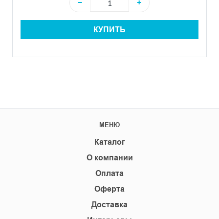
−
+
КУПИТЬ
МЕНЮ
Каталог
О компании
Оплата
Оферта
Доставка