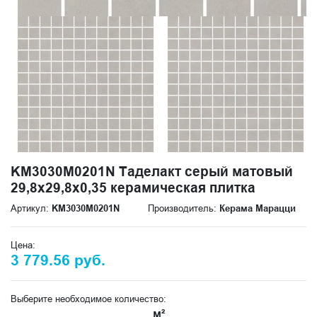
KM3030M0201N Таделакт серый матовый
29,8x29,8x0,35 керамическая плитка
Артикул:
KM3030M0201N
Производитель:
Керама Марацци
Цена:
3 779.56 руб.
Выберите необходимое количество:
м²