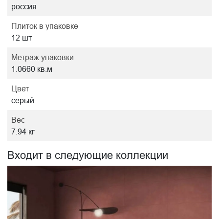
россия
Плиток в упаковке
12 шт
Метраж упаковки
1.0660 кв.м
Цвет
серый
Вес
7.94 кг
Входит в следующие коллекции