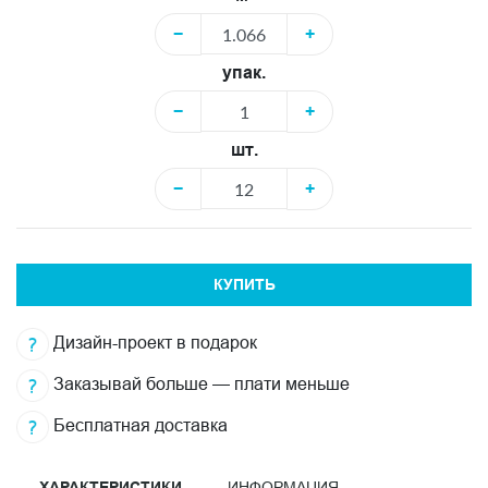
−
+
упак.
−
+
шт.
−
+
КУПИТЬ
Дизайн-проект в подарок
Заказывай больше — плати меньше
Бесплатная доставка
ХАРАКТЕРИСТИКИ
ИНФОРМАЦИЯ