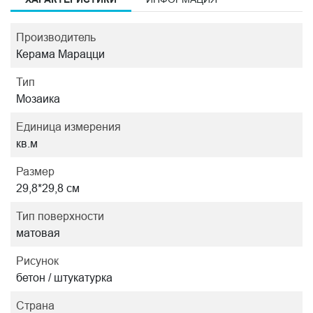
Производитель
Керама Марацци
Тип
Мозаика
Единица измерения
кв.м
Размер
29,8*29,8 см
Тип поверхности
матовая
Рисунок
бетон / штукатурка
Страна