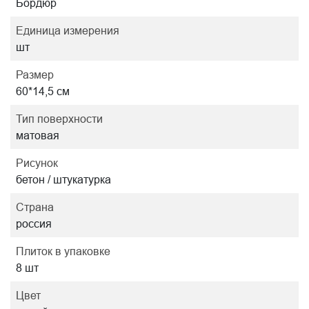
Бордюр
Единица измерения
шт
Размер
60*14,5 см
Тип поверхности
матовая
Рисунок
бетон / штукатурка
Страна
россия
Плиток в упаковке
8 шт
Цвет