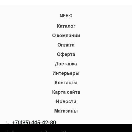
МЕНЮ
Каталог
О компании
Оплата
Оферта
Доставка
Интерьеры
Контакты
Карта сайта
Новости
Магазины
+7(495) 445-42-80
+7(905) 555-02-09