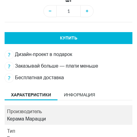
шт
−
+
КУПИТЬ
Дизайн-проект в подарок
Заказывай больше — плати меньше
Бесплатная доставка
ХАРАКТЕРИСТИКИ
ИНФОРМАЦИЯ
Производитель
Керама Марацци
Тип