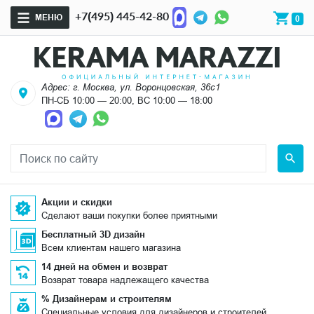
+7(495) 445-42-80
МЕНЮ
0
Адрес: г. Москва, ул. Воронцовская, 36с1
ПН-СБ 10:00 — 20:00, ВС 10:00 — 18:00
Акции и скидки
Сделают ваши покупки более приятными
Бесплатный 3D дизайн
Всем клиентам нашего магазина
14 дней на обмен и возврат
Возврат товара надлежащего качества
% Дизайнерам и строителям
Специальные условия для дизайнеров и строителей