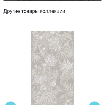
Другие товары коллекции