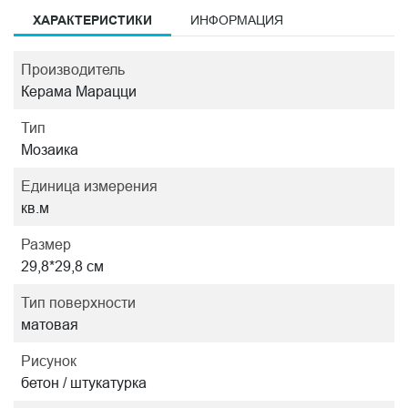
ХАРАКТЕРИСТИКИ
ИНФОРМАЦИЯ
Производитель
Керама Марацци
Тип
Мозаика
Единица измерения
кв.м
Размер
29,8*29,8 см
Тип поверхности
матовая
Рисунок
бетон / штукатурка