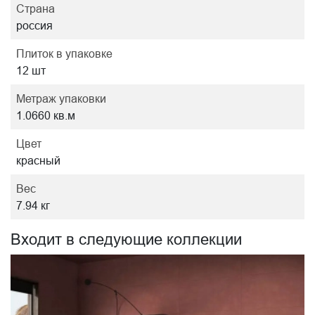
Страна
россия
Плиток в упаковке
12 шт
Метраж упаковки
1.0660 кв.м
Цвет
красный
Вес
7.94 кг
Входит в следующие коллекции