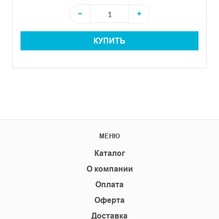
−
+
КУПИТЬ
МЕНЮ
Каталог
О компании
Оплата
Оферта
Доставка