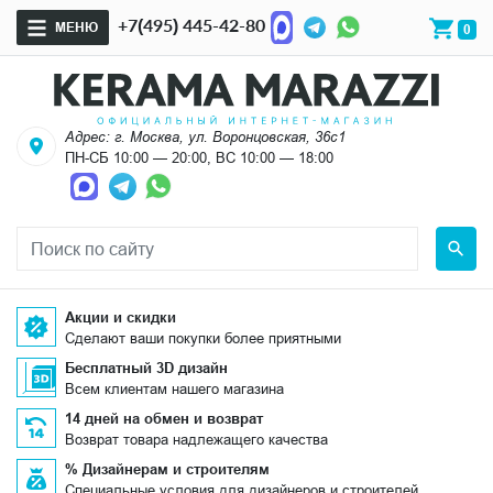
+7(495) 445-42-80
МЕНЮ
0
Адрес: г. Москва, ул. Воронцовская, 36с1
ПН-СБ 10:00 — 20:00, ВС 10:00 — 18:00
Акции и скидки
Сделают ваши покупки более приятными
Бесплатный 3D дизайн
Всем клиентам нашего магазина
14 дней на обмен и возврат
Возврат товара надлежащего качества
% Дизайнерам и строителям
Специальные условия для дизайнеров и строителей