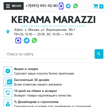
+7(495) 445-42-80
МЕНЮ
0
Адрес: г. Москва, ул. Воронцовская, 36с1
ПН-СБ 10:00 — 20:00, ВС 10:00 — 18:00
Акции и скидки
Сделают ваши покупки более приятными
Бесплатный 3D дизайн
Всем клиентам нашего магазина
14 дней на обмен и возврат
Возврат товара надлежащего качества
% Дизайнерам и строителям
Специальные условия для дизайнеров и строителей