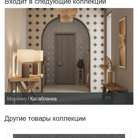
Входит в следующие коллекции
Марокко
/
Касабланка
Другие товары коллекции