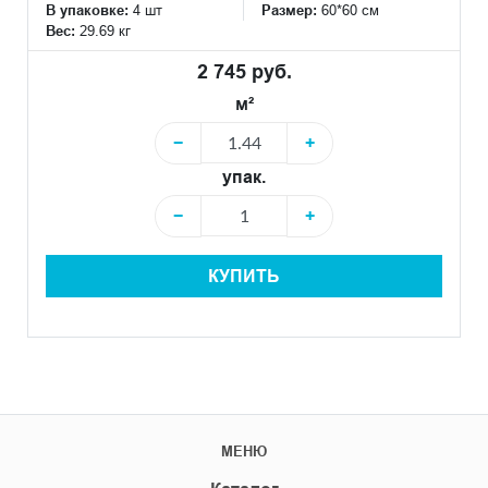
В упаковке:
4 шт
Размер:
60*60 см
Вес:
29.69 кг
2 745 руб.
м²
−
+
упак.
−
+
КУПИТЬ
МЕНЮ