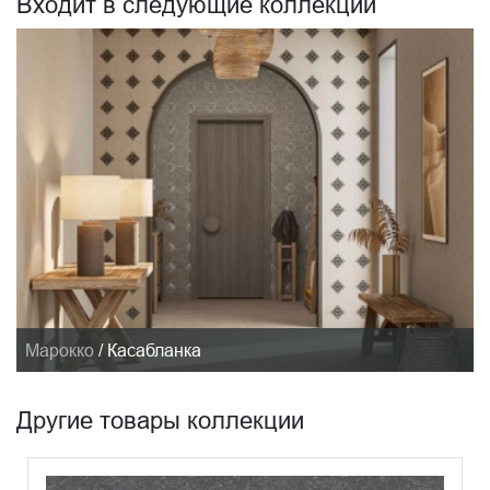
Входит в следующие коллекции
Марокко
/
Касабланка
Другие товары коллекции