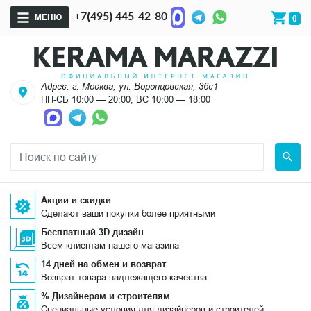
+7(495) 445-42-80
МЕНЮ
0
Адрес: г. Москва, ул. Воронцовская, 36с1
ПН-СБ 10:00 — 20:00, ВС 10:00 — 18:00
Акции и скидки
Сделают ваши покупки более приятными
Бесплатный 3D дизайн
Всем клиентам нашего магазина
14 дней на обмен и возврат
Возврат товара надлежащего качества
% Дизайнерам и строителям
Специальные условия для дизайнеров и строителей