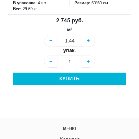
В упаковке:
4 шт
Размер:
60*60 см
Вес:
29.69 кг
2 745 руб.
м²
−
+
упак.
−
+
КУПИТЬ
МЕНЮ