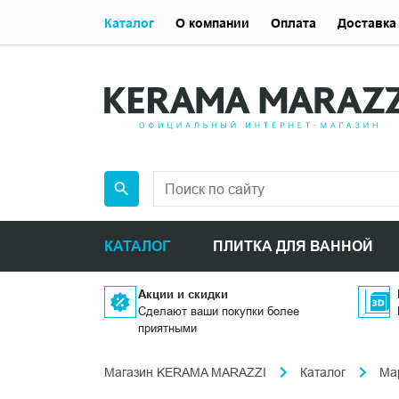
Каталог
О компании
Оплата
Доставка
КАТАЛОГ
ПЛИТКА ДЛЯ ВАННОЙ
Акции и скидки
Сделают ваши покупки более
приятными
Магазин KERAMA MARAZZI
Каталог
Ма