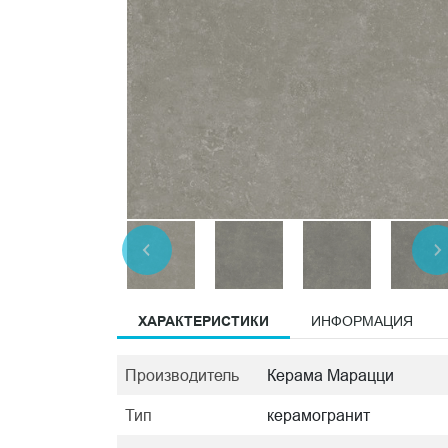
ХАРАКТЕРИСТИКИ
ИНФОРМАЦИЯ
Производитель
Керама Марацци
Тип
керамогранит