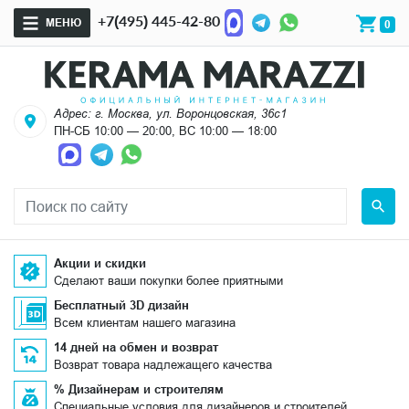
+7(495) 445-42-80
МЕНЮ
0
Адрес: г. Москва, ул. Воронцовская, 36с1
ПН-СБ 10:00 — 20:00, ВС 10:00 — 18:00
Акции и скидки
Сделают ваши покупки более приятными
Бесплатный 3D дизайн
Всем клиентам нашего магазина
14 дней на обмен и возврат
Возврат товара надлежащего качества
% Дизайнерам и строителям
Специальные условия для дизайнеров и строителей