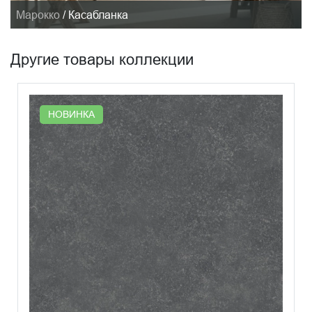
Марокко
/
Касабланка
Другие товары коллекции
НОВИНКА