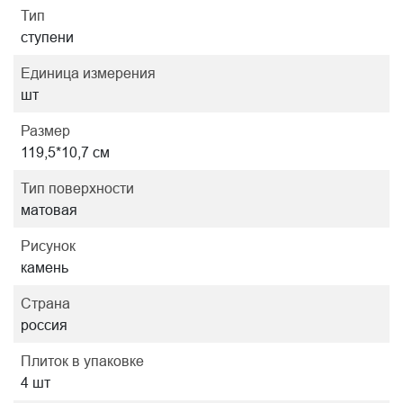
Тип
ступени
Единица измерения
шт
Размер
119,5*10,7 см
Тип поверхности
матовая
Рисунок
камень
Страна
россия
Плиток в упаковке
4 шт