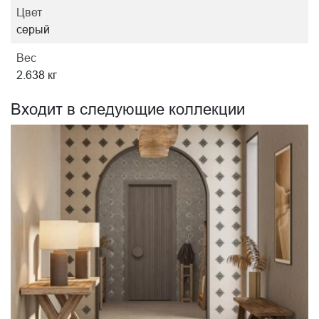
Цвет
серый
Вес
2.638 кг
Входит в следующие коллекции