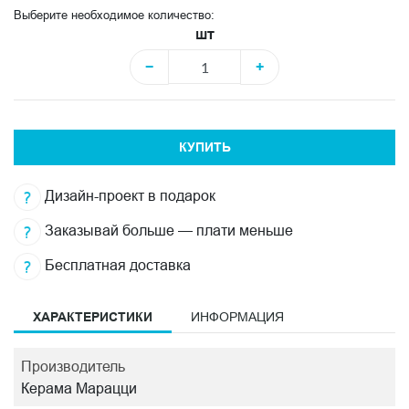
Выберите необходимое количество:
шт
−
+
КУПИТЬ
Дизайн-проект в подарок
Заказывай больше — плати меньше
Бесплатная доставка
ХАРАКТЕРИСТИКИ
ИНФОРМАЦИЯ
Производитель
Керама Марацци