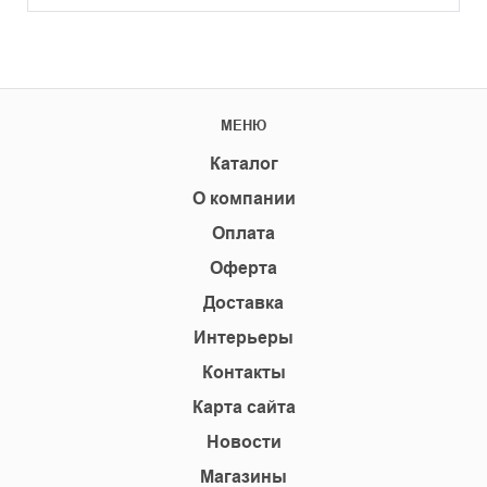
МЕНЮ
Каталог
О компании
Оплата
Оферта
Доставка
Интерьеры
Контакты
Карта сайта
Новости
Магазины