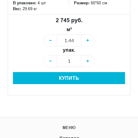
В упаковке:
4 шт
Размер:
60*60 см
Вес:
29.69 кг
2 745 руб.
м²
−
+
упак.
−
+
КУПИТЬ
МЕНЮ