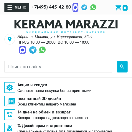
+7(495) 445-42-80
МЕНЮ
0
Адрес: г. Москва, ул. Воронцовская, 36с1
ПН-СБ 10:00 — 20:00, ВС 10:00 — 18:00
Акции и скидки
Сделают ваши покупки более приятными
Бесплатный 3D дизайн
Всем клиентам нашего магазина
14 дней на обмен и возврат
Возврат товара надлежащего качества
% Дизайнерам и строителям
Специальные условия для дизайнеров и строителей