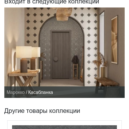
Входит в следующие коллекции
Марокко
/
Касабланка
Другие товары коллекции