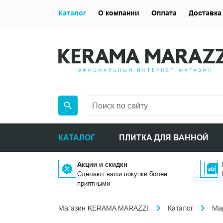
Каталог
О компании
Оплата
Доставка
КАТАЛОГ
ПЛИТКА ДЛЯ ВАННОЙ
Акции и скидки
Сделают ваши покупки более
приятными
Магазин KERAMA MARAZZI
Каталог
Ма