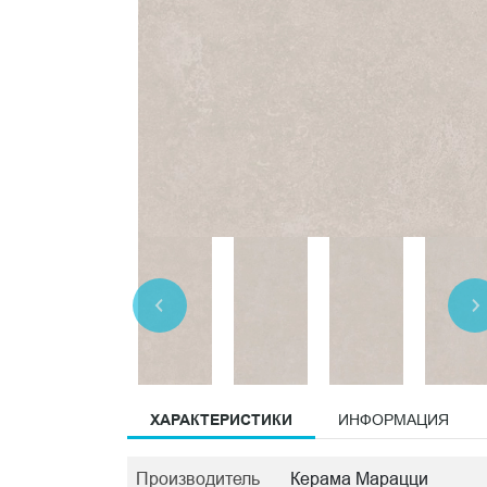
ХАРАКТЕРИСТИКИ
ИНФОРМАЦИЯ
Производитель
Керама Марацци