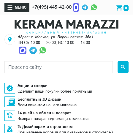
+7(495) 445-42-80
МЕНЮ
0
Адрес: г. Москва, ул. Воронцовская, 36с1
ПН-СБ 10:00 — 20:00, ВС 10:00 — 18:00
Акции и скидки
Сделают ваши покупки более приятными
Бесплатный 3D дизайн
Всем клиентам нашего магазина
14 дней на обмен и возврат
Возврат товара надлежащего качества
% Дизайнерам и строителям
Специальные условия для дизайнеров и строителей