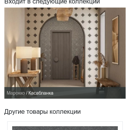
Входит в следующие коллекции
Марокко
/
Касабланка
Другие товары коллекции