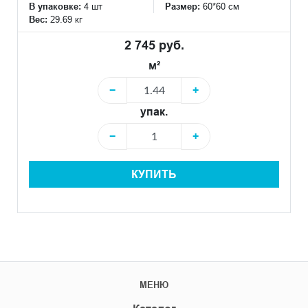
В упаковке:
4 шт
Размер:
60*60 см
Вес:
29.69 кг
2 745 руб.
м²
−
+
упак.
−
+
КУПИТЬ
МЕНЮ