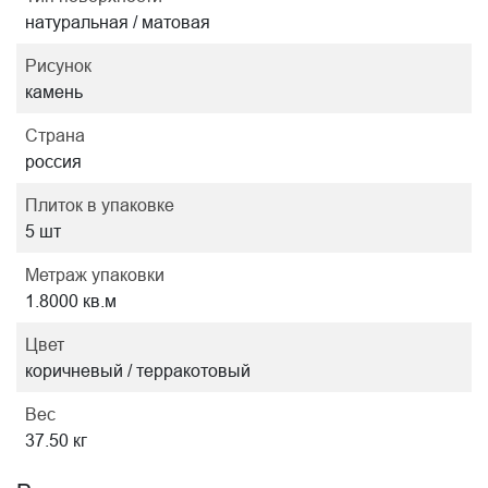
натуральная / матовая
Рисунок
камень
Страна
россия
Плиток в упаковке
5 шт
Метраж упаковки
1.8000 кв.м
Цвет
коричневый / терракотовый
Вес
37.50 кг