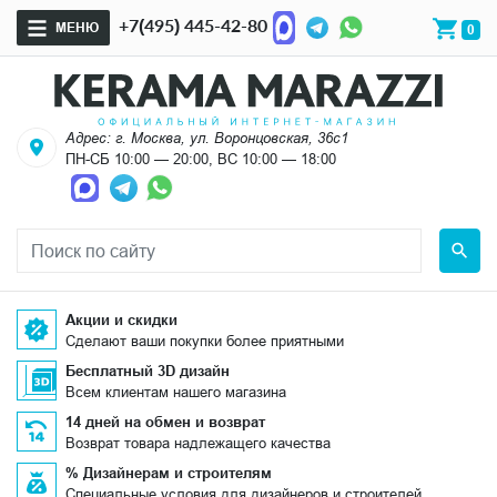
+7(495) 445-42-80
МЕНЮ
0
Адрес: г. Москва, ул. Воронцовская, 36с1
ПН-СБ 10:00 — 20:00, ВС 10:00 — 18:00
Акции и скидки
Сделают ваши покупки более приятными
Бесплатный 3D дизайн
Всем клиентам нашего магазина
14 дней на обмен и возврат
Возврат товара надлежащего качества
% Дизайнерам и строителям
Специальные условия для дизайнеров и строителей