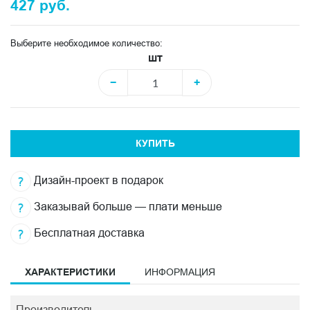
427 руб.
Выберите необходимое количество:
шт
−
+
КУПИТЬ
Дизайн-проект в подарок
Заказывай больше — плати меньше
Бесплатная доставка
ХАРАКТЕРИСТИКИ
ИНФОРМАЦИЯ
Производитель