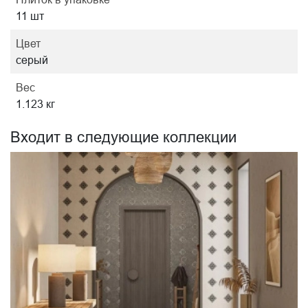
11 шт
Цвет
серый
Вес
1.123 кг
Входит в следующие коллекции