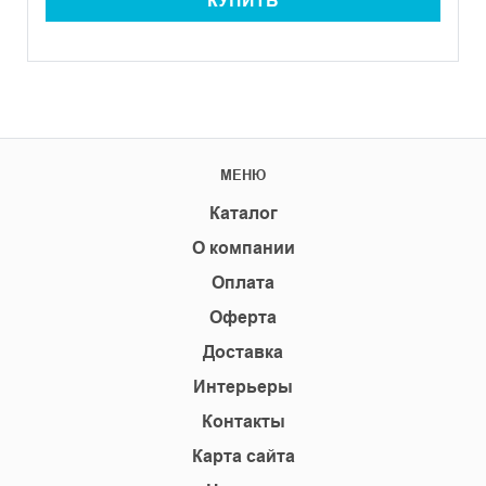
КУПИТЬ
МЕНЮ
Каталог
О компании
Оплата
Оферта
Доставка
Интерьеры
Контакты
Карта сайта