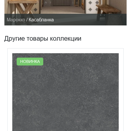
Марокко
/
Касабланка
Другие товары коллекции
НОВИНКА