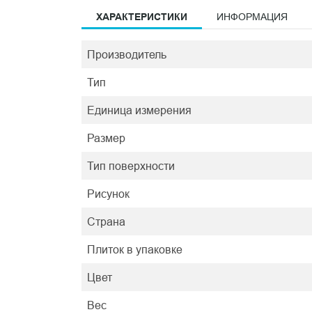
ХАРАКТЕРИСТИКИ
ИНФОРМАЦИЯ
Производитель
Тип
Единица измерения
Размер
Тип поверхности
Рисунок
Страна
Плиток в упаковке
Цвет
Вес