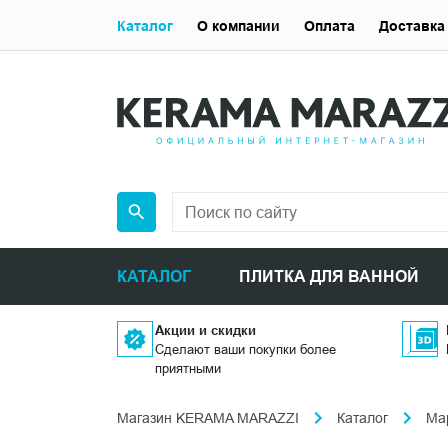
Каталог
О компании
Оплата
Доставка
КАТАЛОГ
ПЛИТКА ДЛЯ ВАННОЙ
Акции и скидки
Сделают ваши покупки более
приятными
Магазин KERAMA MARAZZI
Каталог
Ма