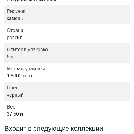
Рисунок
камень
Страна
россия
Плиток в упаковке
5 шт
Метраж упаковки
1.8000 кв.м
Цвет
черный
Вес
37.50 кг
Входит в следующие коллекции