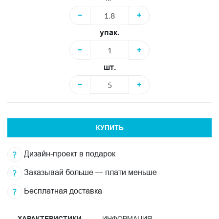
−
+
упак.
−
+
шт.
−
+
КУПИТЬ
Дизайн-проект в подарок
Заказывай больше — плати меньше
Бесплатная доставка
ХАРАКТЕРИСТИКИ
ИНФОРМАЦИЯ