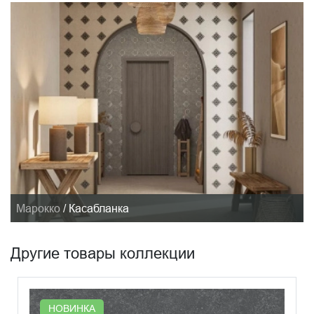
Марокко
/
Касабланка
Другие товары коллекции
НОВИНКА