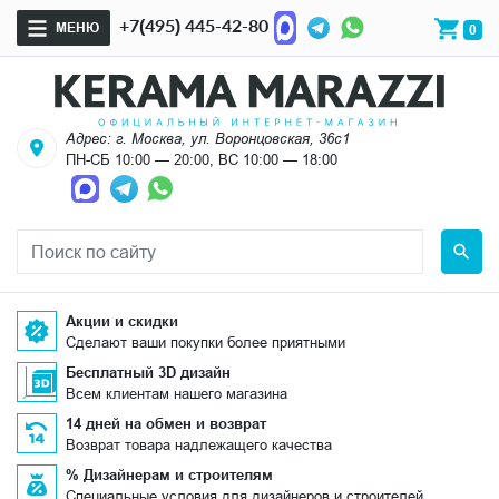
+7(495) 445-42-80
МЕНЮ
0
Адрес: г. Москва, ул. Воронцовская, 36с1
ПН-СБ 10:00 — 20:00, ВС 10:00 — 18:00
Акции и скидки
Сделают ваши покупки более приятными
Бесплатный 3D дизайн
Всем клиентам нашего магазина
14 дней на обмен и возврат
Возврат товара надлежащего качества
% Дизайнерам и строителям
Специальные условия для дизайнеров и строителей