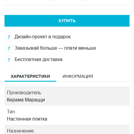
КУПИТЬ
Дизайн-проект в подарок
Заказывай больше — плати меньше
Бесплатная доставка
ХАРАКТЕРИСТИКИ
ИНФОРМАЦИЯ
Производитель
Керама Марацци
Тип
Настенная плитка
Назначение