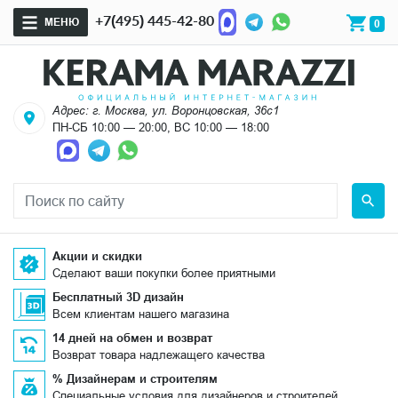
+7(495) 445-42-80
МЕНЮ
0
Адрес: г. Москва, ул. Воронцовская, 36с1
ПН-СБ 10:00 — 20:00, ВС 10:00 — 18:00
Акции и скидки
Сделают ваши покупки более приятными
Бесплатный 3D дизайн
Всем клиентам нашего магазина
14 дней на обмен и возврат
Возврат товара надлежащего качества
% Дизайнерам и строителям
Специальные условия для дизайнеров и строителей