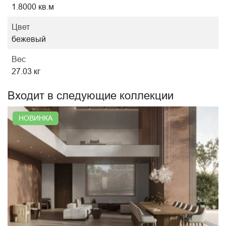
1.8000 кв.м
Цвет
бежевый
Вес
27.03 кг
Входит в следующие коллекции
НОВИНКА