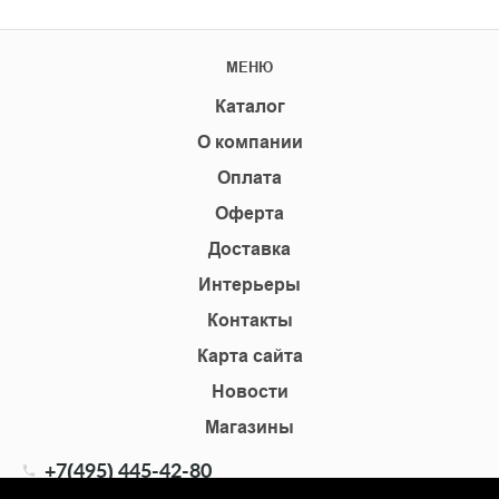
МЕНЮ
Каталог
О компании
Оплата
Оферта
Доставка
Интерьеры
Контакты
Карта сайта
Новости
Магазины
+7(495) 445-42-80
+7(905) 555-02-09