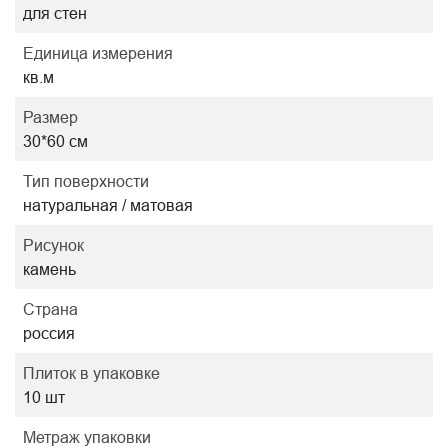
для стен
Единица измерения
кв.м
Размер
30*60 см
Тип поверхности
натуральная / матовая
Рисунок
камень
Страна
россия
Плиток в упаковке
10 шт
Метраж упаковки