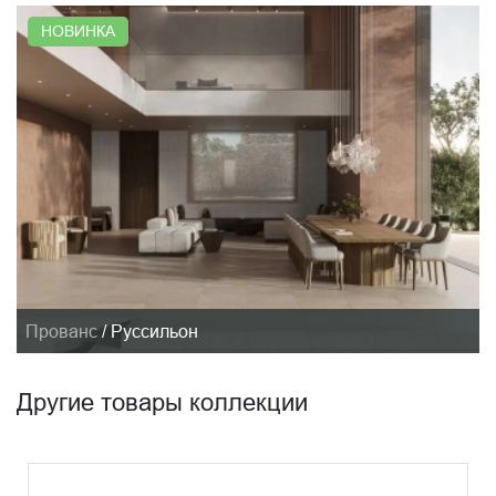
НОВИНКА
Прованс
/
Руссильон
Другие товары коллекции