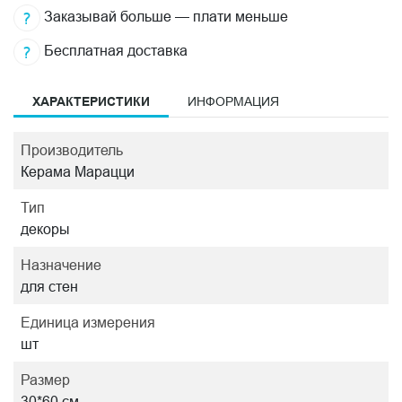
Заказывай больше — плати меньше
Бесплатная доставка
ХАРАКТЕРИСТИКИ
ИНФОРМАЦИЯ
Производитель
Керама Марацци
Тип
декоры
Назначение
для стен
Единица измерения
шт
Размер
30*60 см