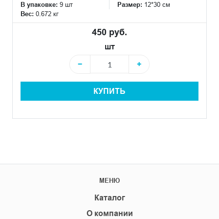
В упаковке:
9 шт
Размер:
12*30 см
Вес:
0.672 кг
450 руб.
шт
−
+
КУПИТЬ
МЕНЮ
Каталог
О компании