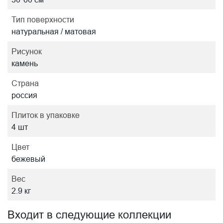
Тип поверхности
натуральная / матовая
Рисунок
камень
Страна
россия
Плиток в упаковке
4 шт
Цвет
бежевый
Вес
2.9 кг
Входит в следующие коллекции