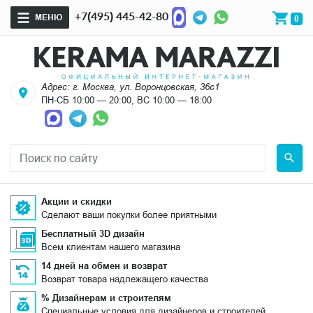
+7(495) 445-42-80
МЕНЮ
0
Адрес: г. Москва, ул. Воронцовская, 36с1
ПН-СБ 10:00 — 20:00, ВС 10:00 — 18:00
Акции и скидки
Сделают ваши покупки более приятными
Бесплатный 3D дизайн
Всем клиентам нашего магазина
14 дней на обмен и возврат
Возврат товара надлежащего качества
% Дизайнерам и строителям
Специальные условия для дизайнеров и строителей