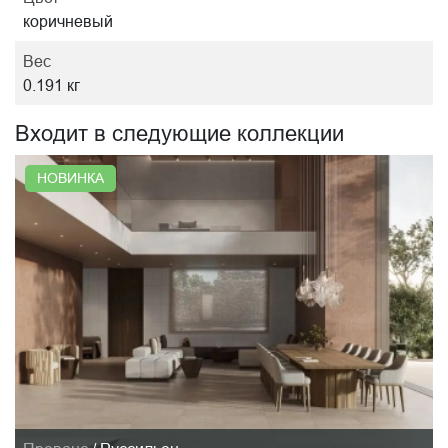
коричневый
Вес
0.191 кг
Входит в следующие коллекции
НОВИНКА