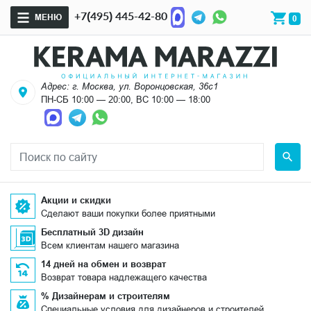
+7(495) 445-42-80
МЕНЮ
0
Адрес: г. Москва, ул. Воронцовская, 36с1
ПН-СБ 10:00 — 20:00, ВС 10:00 — 18:00
Акции и скидки
Сделают ваши покупки более приятными
Бесплатный 3D дизайн
Всем клиентам нашего магазина
14 дней на обмен и возврат
Возврат товара надлежащего качества
% Дизайнерам и строителям
Специальные условия для дизайнеров и строителей