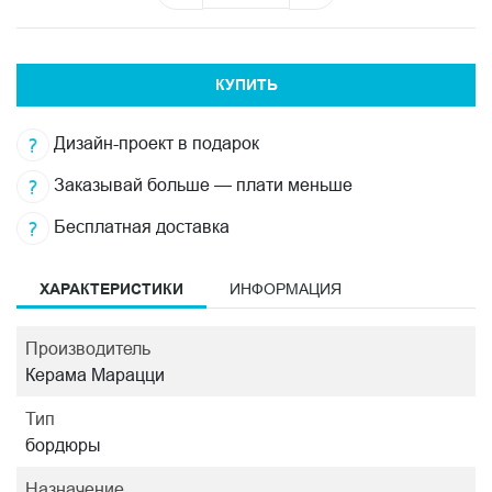
КУПИТЬ
Дизайн-проект в подарок
Заказывай больше — плати меньше
Бесплатная доставка
ХАРАКТЕРИСТИКИ
ИНФОРМАЦИЯ
Производитель
Керама Марацци
Тип
бордюры
Назначение