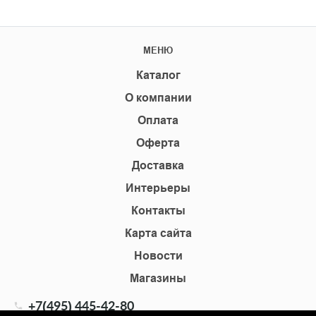
МЕНЮ
Каталог
О компании
Оплата
Оферта
Доставка
Интерьеры
Контакты
Карта сайта
Новости
Магазины
+7(495) 445-42-80