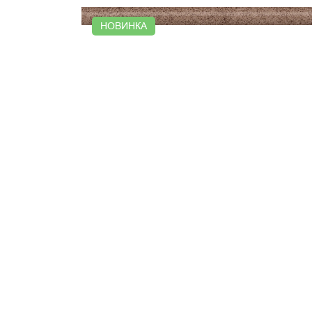
НОВИНКА