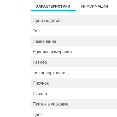
ХАРАКТЕРИСТИКИ
ИНФОРМАЦИЯ
Производитель
Тип
Назначение
Единица измерения
Размер
Тип поверхности
Рисунок
Страна
Плиток в упаковке
Цвет