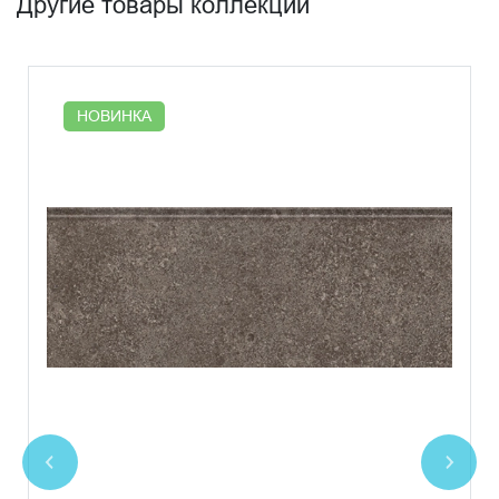
Другие товары коллекции
НОВИНКА