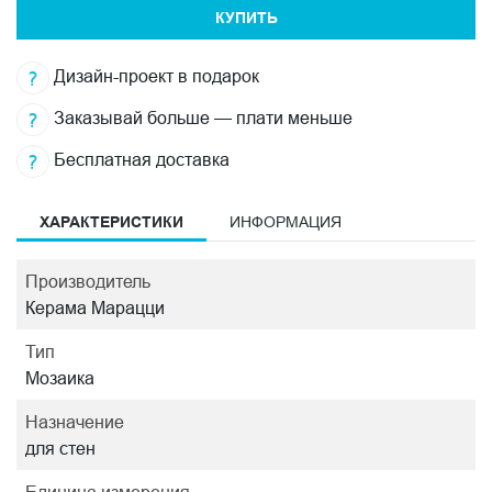
КУПИТЬ
Дизайн-проект в подарок
Заказывай больше — плати меньше
Бесплатная доставка
ХАРАКТЕРИСТИКИ
ИНФОРМАЦИЯ
Производитель
Керама Марацци
Тип
Мозаика
Назначение
для стен