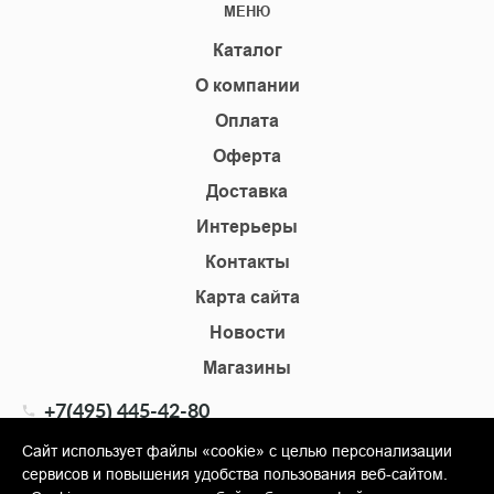
МЕНЮ
Каталог
О компании
Оплата
Оферта
Доставка
Интерьеры
Контакты
Карта сайта
Новости
Магазины
+7(495) 445-42-80
+7(905) 555-02-09
Сайт использует файлы «cookie» с целью персонализации
сервисов и повышения удобства пользования веб-сайтом.
info@shopkm.ru