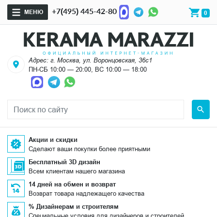
+7(495) 445-42-80
МЕНЮ
0
Адрес: г. Москва, ул. Воронцовская, 36с1
ПН-СБ 10:00 — 20:00, ВС 10:00 — 18:00
Акции и скидки
Сделают ваши покупки более приятными
Бесплатный 3D дизайн
Всем клиентам нашего магазина
14 дней на обмен и возврат
Возврат товара надлежащего качества
% Дизайнерам и строителям
Специальные условия для дизайнеров и строителей