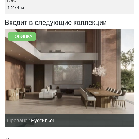
Вес
1.274 кг
Входит в следующие коллекции
НОВИНКА
Прованс
/
Руссильон