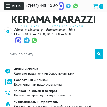
+7(495) 445-42-80
МЕНЮ
0
Адрес: г. Москва, ул. Воронцовская, 36с1
ПН-СБ 10:00 — 20:00, ВС 10:00 — 18:00
Акции и скидки
Сделают ваши покупки более приятными
Бесплатный 3D дизайн
Всем клиентам нашего магазина
14 дней на обмен и возврат
Возврат товара надлежащего качества
% Дизайнерам и строителям
Специальные условия для дизайнеров и строителей