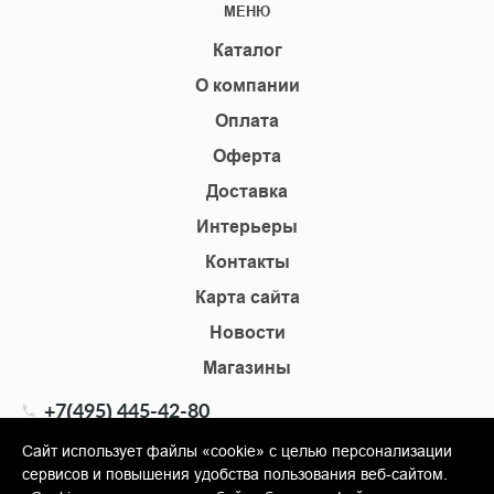
МЕНЮ
Каталог
О компании
Оплата
Оферта
Доставка
Интерьеры
Контакты
Карта сайта
Новости
Магазины
+7(495) 445-42-80
+7(905) 555-02-09
Сайт использует файлы «cookie» с целью персонализации
сервисов и повышения удобства пользования веб-сайтом.
info@shopkm.ru