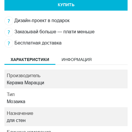
КУПИТЬ
Дизайн-проект в подарок
Заказывай больше — плати меньше
Бесплатная доставка
ХАРАКТЕРИСТИКИ
ИНФОРМАЦИЯ
Производитель
Керама Марацци
Тип
Мозаика
Назначение
для стен