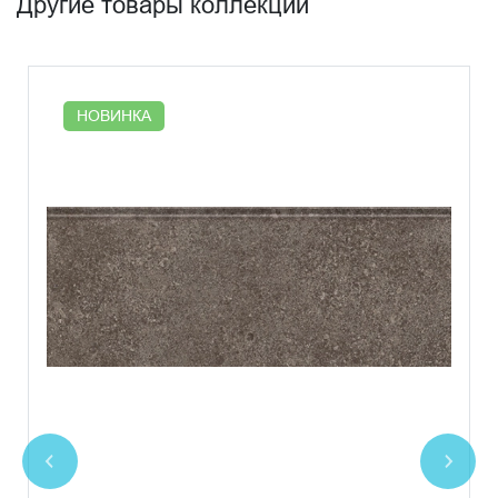
Другие товары коллекции
НОВИНКА