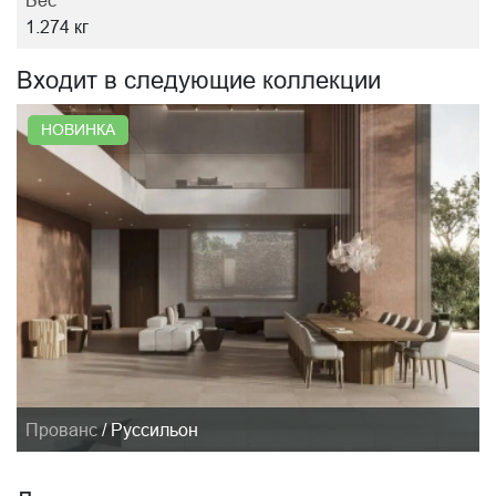
Вес
1.274 кг
Входит в следующие коллекции
НОВИНКА
Прованс
/
Руссильон