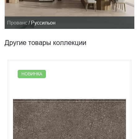
Прованс
/
Руссильон
Другие товары коллекции
НОВИНКА