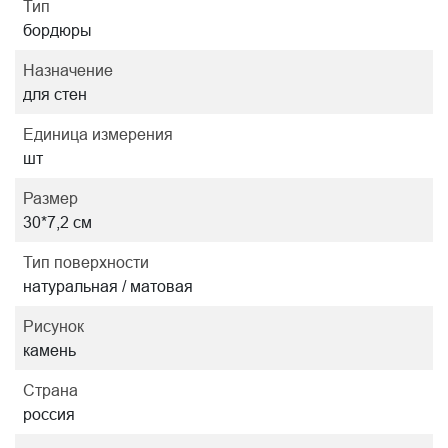
Тип
бордюры
Назначение
для стен
Единица измерения
шт
Размер
30*7,2 см
Тип поверхности
натуральная / матовая
Рисунок
камень
Страна
россия