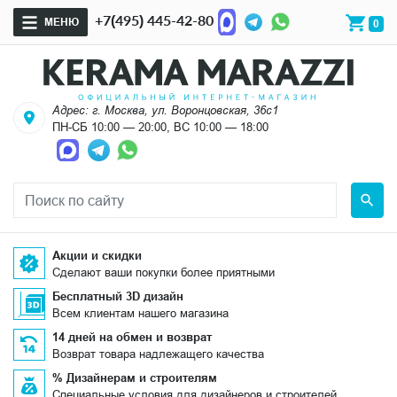
+7(495) 445-42-80
МЕНЮ
0
Адрес: г. Москва, ул. Воронцовская, 36с1
ПН-СБ 10:00 — 20:00, ВС 10:00 — 18:00
Акции и скидки
Сделают ваши покупки более приятными
Бесплатный 3D дизайн
Всем клиентам нашего магазина
14 дней на обмен и возврат
Возврат товара надлежащего качества
% Дизайнерам и строителям
Специальные условия для дизайнеров и строителей