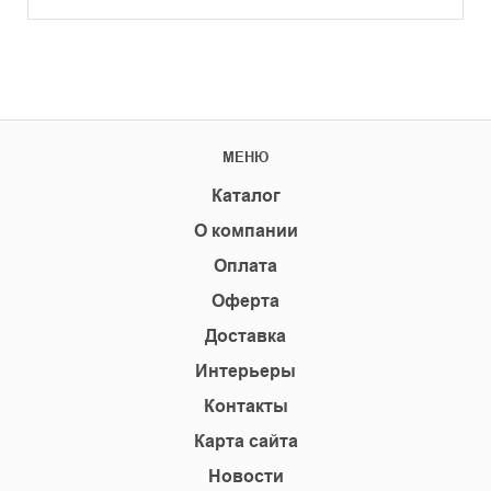
МЕНЮ
Каталог
О компании
Оплата
Оферта
Доставка
Интерьеры
Контакты
Карта сайта
Новости