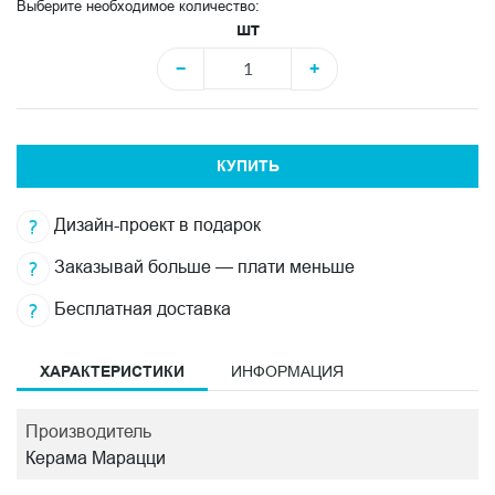
Выберите необходимое количество:
шт
−
+
КУПИТЬ
Дизайн-проект в подарок
Заказывай больше — плати меньше
Бесплатная доставка
ХАРАКТЕРИСТИКИ
ИНФОРМАЦИЯ
Производитель
Керама Марацци