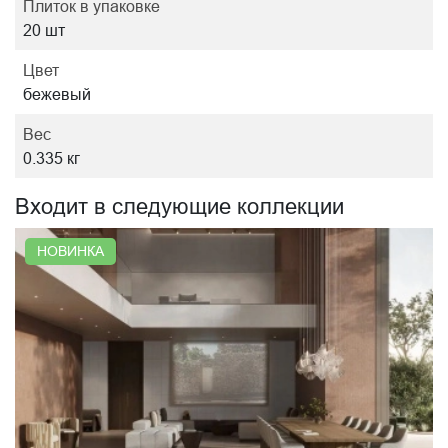
Плиток в упаковке
20 шт
Цвет
бежевый
Вес
0.335 кг
Входит в следующие коллекции
НОВИНКА