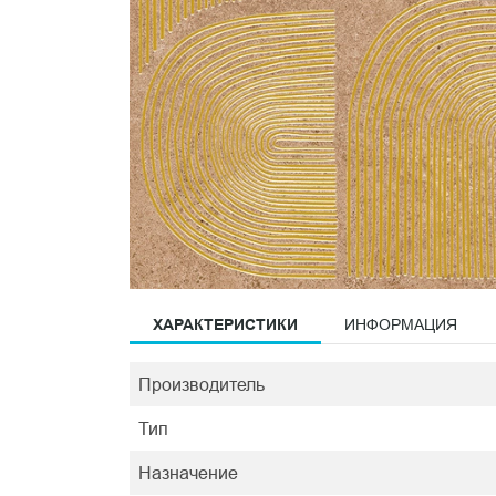
ХАРАКТЕРИСТИКИ
ИНФОРМАЦИЯ
Производитель
Тип
Назначение