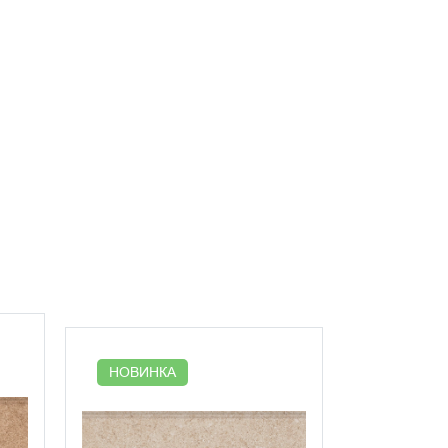
НОВИНК
НОВИНКА