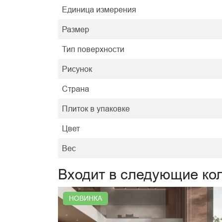
Единица измерения
Размер
Тип поверхности
Рисунок
Страна
Плиток в упаковке
Цвет
Вес
Входит в следующие ко
НОВИНКА