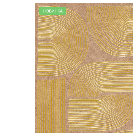
НОВИНКА