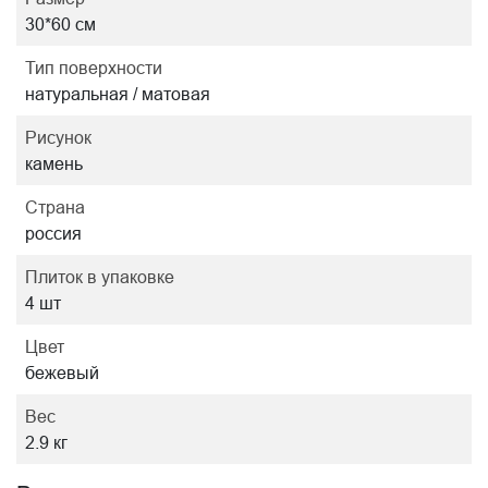
30*60 см
Тип поверхности
натуральная / матовая
Рисунок
камень
Страна
россия
Плиток в упаковке
4 шт
Цвет
бежевый
Вес
2.9 кг