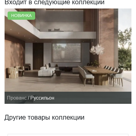
Входит в следующие коллекции
НОВИНКА
Прованс
/
Руссильон
Другие товары коллекции