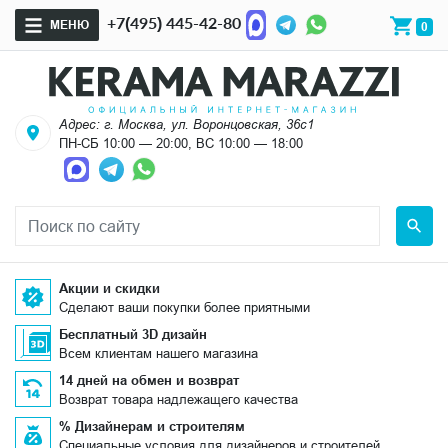
+7(495) 445-42-80
МЕНЮ
0
Адрес: г. Москва, ул. Воронцовская, 36с1
ПН-СБ 10:00 — 20:00, ВС 10:00 — 18:00
Акции и скидки
Сделают ваши покупки более приятными
Бесплатный 3D дизайн
Всем клиентам нашего магазина
14 дней на обмен и возврат
Возврат товара надлежащего качества
% Дизайнерам и строителям
Специальные условия для дизайнеров и строителей