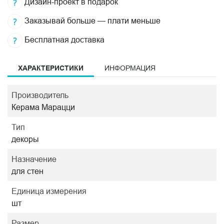
Дизайн-проект в подарок
Заказывай больше — плати меньше
Бесплатная доставка
ХАРАКТЕРИСТИКИ
ИНФОРМАЦИЯ
Производитель
Керама Марацци
Тип
декоры
Назначение
для стен
Единица измерения
шт
Размер