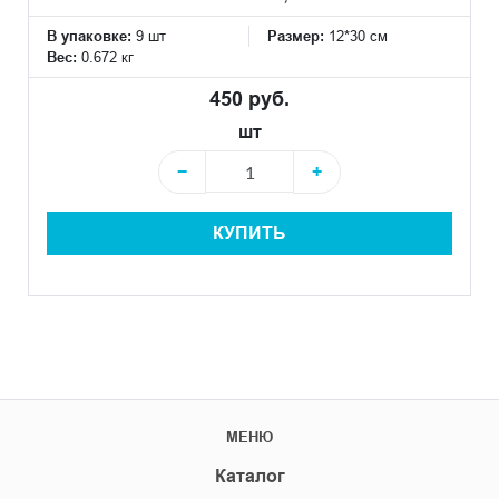
В упаковке:
9 шт
Размер:
12*30 см
Вес:
0.672 кг
450 руб.
шт
−
+
КУПИТЬ
МЕНЮ
Каталог