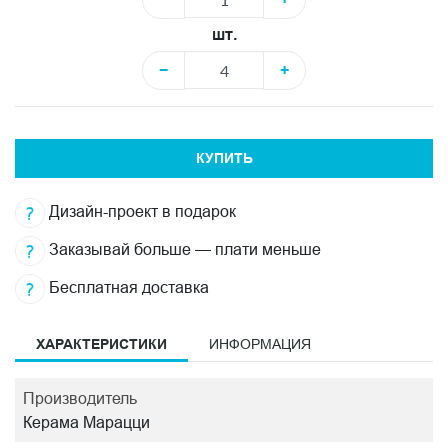
шт.
−
+
КУПИТЬ
Дизайн-проект в подарок
Заказывай больше — плати меньше
Бесплатная доставка
ХАРАКТЕРИСТИКИ
ИНФОРМАЦИЯ
Производитель
Керама Марацци