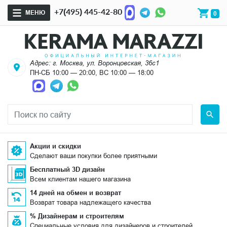
+7(495) 445-42-80
МЕНЮ
0
Адрес: г. Москва, ул. Воронцовская, 36с1
ПН-СБ 10:00 — 20:00, ВС 10:00 — 18:00
Акции и скидки
Сделают ваши покупки более приятными
Бесплатный 3D дизайн
Всем клиентам нашего магазина
14 дней на обмен и возврат
Возврат товара надлежащего качества
% Дизайнерам и строителям
Специальные условия для дизайнеров и строителей