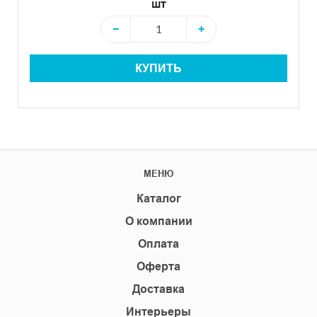
шт
−
+
КУПИТЬ
МЕНЮ
Каталог
О компании
Оплата
Оферта
Доставка
Интерьеры