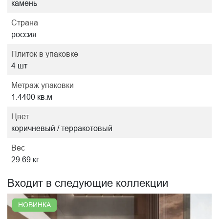
камень
Страна
россия
Плиток в упаковке
4 шт
Метраж упаковки
1.4400 кв.м
Цвет
коричневый / терракотовый
Вес
29.69 кг
Входит в следующие коллекции
НОВИНКА