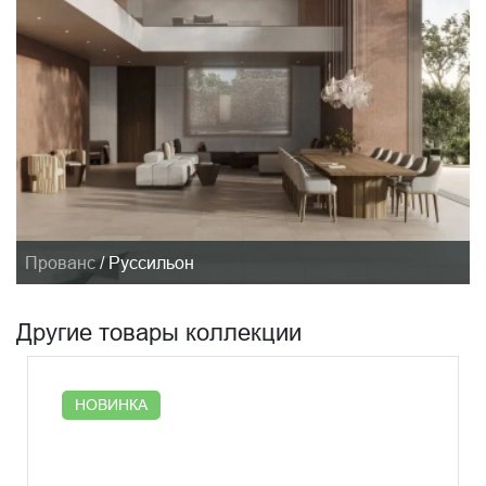
Прованс
/
Руссильон
Другие товары коллекции
НОВИНКА