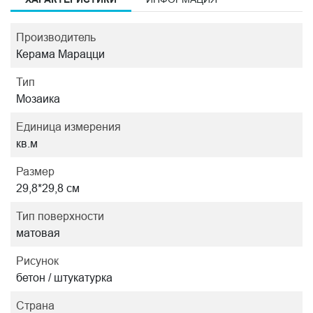
Производитель
Керама Марацци
Тип
Мозаика
Единица измерения
кв.м
Размер
29,8*29,8 см
Тип поверхности
матовая
Рисунок
бетон / штукатурка
Страна