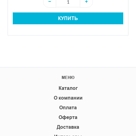
−
+
КУПИТЬ
МЕНЮ
Каталог
О компании
Оплата
Оферта
Доставка