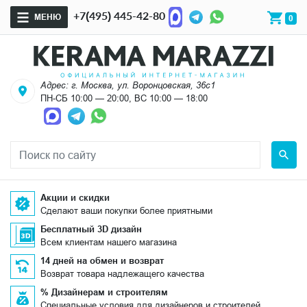
+7(495) 445-42-80
МЕНЮ
0
Адрес: г. Москва, ул. Воронцовская, 36с1
ПН-СБ 10:00 — 20:00, ВС 10:00 — 18:00
Акции и скидки
Сделают ваши покупки более приятными
Бесплатный 3D дизайн
Всем клиентам нашего магазина
14 дней на обмен и возврат
Возврат товара надлежащего качества
% Дизайнерам и строителям
Специальные условия для дизайнеров и строителей