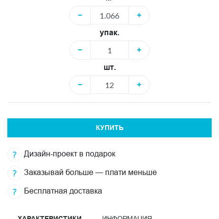
−
+
упак.
−
+
шт.
−
+
КУПИТЬ
Дизайн-проект в подарок
Заказывай больше — плати меньше
Бесплатная доставка
ХАРАКТЕРИСТИКИ
ИНФОРМАЦИЯ