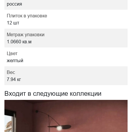
россия
Плиток в упаковке
12 шт
Метраж упаковки
1.0660 кв.м
Цвет
желтый
Вес
7.94 кг
Входит в следующие коллекции